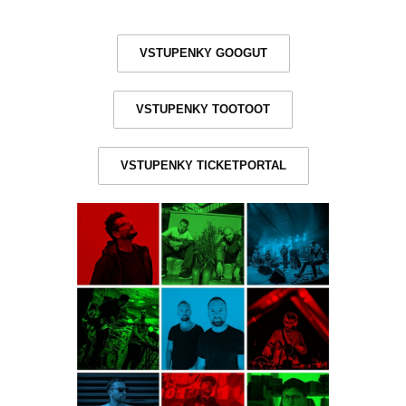
VSTUPENKY GOOGUT
VSTUPENKY TOOTOOT
VSTUPENKY TICKETPORTAL